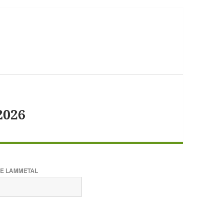
2026
E LAMMETAL