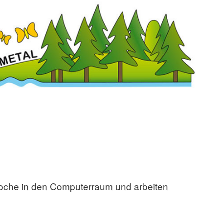
Woche in den Computerraum und arbeiten