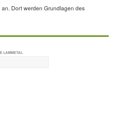
G an. Dort werden Grundlagen des
E LAMMETAL