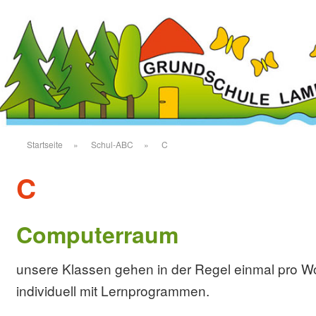
Startseite
»
Schul-ABC
»
C
C
Computerraum
unsere Klassen gehen in der Regel einmal pro 
individuell mit Lernprogrammen.