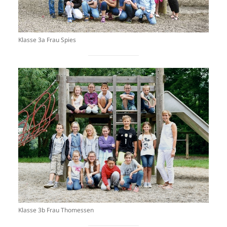
Klasse 3a Frau Spies
Klasse 3b Frau Thomessen