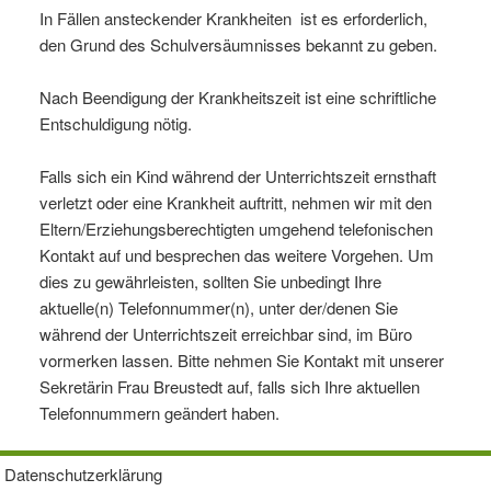
In Fällen ansteckender Krankheiten ist es erforderlich,
den Grund des Schulversäumnisses bekannt zu geben.
Nach Beendigung der Krankheitszeit ist eine schriftliche
Entschuldigung nötig.
Falls sich ein Kind während der Unterrichtszeit ernsthaft
verletzt oder eine Krankheit auftritt, nehmen wir mit den
Eltern/Erziehungsberechtigten umgehend telefonischen
Kontakt auf und besprechen das weitere Vorgehen. Um
dies zu gewährleisten, sollten Sie unbedingt Ihre
aktuelle(n) Telefonnummer(n), unter der/denen Sie
während der Unterrichtszeit erreichbar sind, im Büro
vormerken lassen. Bitte nehmen Sie Kontakt mit unserer
Sekretärin Frau Breustedt auf, falls sich Ihre aktuellen
Telefonnummern geändert haben.
Datenschutzerklärung