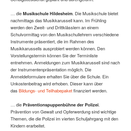
… die
Musikschule Hildesheim
. Die Musikschule bietet
nachmittags das Musikkarussell kann. Im Frühling
werden den Zweit- und Drittklässlern an einem
Schulvormittag von den Musikschullehrern verschiedene
Instrumente präsentiert, die im Rahmen des
Musikkarussells ausprobiert werden können. Den
Vorstellungstermin können Sie der Terminliste
entnehmen. Anmeldungen zum Musikkarussell sind nach
der Instrumentenpräsentation möglich. Die
Anmeldeformulare erhalten Sie über die Schule. Ein
Unkostenbeitrag wird erhoben. Dieser kann über
das
Bildungs- und Teilhabepaket
finanziert werden.
… die
Präventionspuppenbühne der Polizei
.
Prävention von Gewalt und Opferwerdung sind wichtige
Themen, die die Polizei im vierten Schuljahrgang mit den
Kindern erarbeitet.