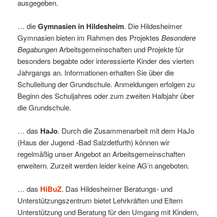
ausgegeben.
… die
Gymnasien in Hildesheim
. Die Hildesheimer
Gymnasien bieten im Rahmen des Projektes
Besondere
Begabungen
Arbeitsgemeinschaften und Projekte für
besonders begabte oder interessierte Kinder des vierten
Jahrgangs an. Informationen erhalten Sie über die
Schulleitung der Grundschule. Anmeldungen erfolgen zu
Beginn des Schuljahres oder zum zweiten Halbjahr über
die Grundschule.
… das
HaJo
. Durch die Zusammenarbeit mit dem HaJo
(Haus der Jugend -Bad Salzdetfurth) können wir
regelmäßig unser Angebot an Arbeitsgemeinschaften
erweitern. Zurzeit werden leider keine AG’n angeboten.
… das
HiBuZ
. Das Hildesheimer Beratungs- und
Unterstützungszentrum bietet Lehrkräften und Eltern
Unterstützung und Beratung für den Umgang mit Kindern,