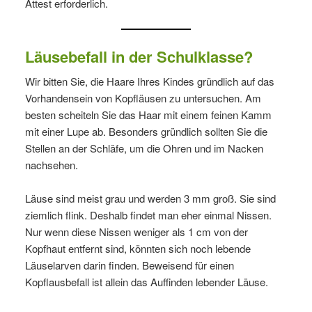
Attest erforderlich.
Läusebefall in der Schulklasse?
Wir bitten Sie, die Haare Ihres Kindes gründlich auf das
Vorhandensein von Kopfläusen zu untersuchen. Am
besten scheiteln Sie das Haar mit einem feinen Kamm
mit einer Lupe ab. Besonders gründlich sollten Sie die
Stellen an der Schläfe, um die Ohren und im Nacken
nachsehen.
Läuse sind meist grau und werden 3 mm groß. Sie sind
ziemlich flink. Deshalb findet man eher einmal Nissen.
Nur wenn diese Nissen weniger als 1 cm von der
Kopfhaut entfernt sind, könnten sich noch lebende
Läuselarven darin finden. Beweisend für einen
Kopflausbefall ist allein das Auffinden lebender Läuse.