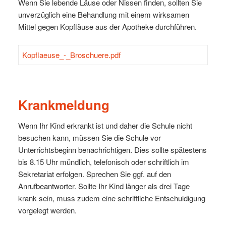
Wenn Sie lebende Läuse oder Nissen finden, sollten Sie
unverzüglich eine Behandlung mit einem wirksamen
Mittel gegen Kopfläuse aus der Apotheke durchführen.
Kopflaeuse_-_Broschuere.pdf
Krankmeldung
Wenn Ihr Kind erkrankt ist und daher die Schule nicht
besuchen kann, müssen Sie die Schule vor
Unterrichtsbeginn benachrichtigen. Dies sollte spätestens
bis 8.15 Uhr mündlich, telefonisch oder schriftlich im
Sekretariat erfolgen. Sprechen Sie ggf. auf den
Anrufbeantworter. Sollte Ihr Kind länger als drei Tage
krank sein, muss zudem eine schriftliche Entschuldigung
vorgelegt werden.