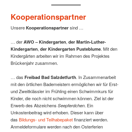
Kooperationspartner
Unsere
Kooperationspartner
sind …
… der
AWO – Kindergarten
,
der Martin-Luther-
Kindergarten
,
der Kindergarten Pusteblume
. Mit den
Kindergärten arbeiten wir im Rahmen des Projektes
Brückenjahr zusammen.
… das
Freibad Bad Salzdetfurth
. In Zusammenarbeit
mit den örtlichen Bademeistern ermöglichen wir für Erst-
und Zweitklässler im Frühling einen Schwimmkurs für
Kinder, die noch nicht schwimmen können. Ziel ist der
Erwerb des Abzeichens
Seepferdchen
. Ein
Unkostenbeitrag wird erhoben. Dieser kann über
das
Bildungs- und Teilhabepaket
finanziert werden.
Anmeldeformulare werden nach den Osterferien