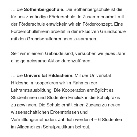
… die
Sothenbergschule
. Die Sothenbergschule ist die
für uns zuständige Förderschule. In Zusammenarbeit mit
der Förderschule entwickeln wir ein Förderkonzept. Eine
Förderschullehrerin arbeitet in der inklusiven Grundschule
mit den Grundschullehrerinnen zusammen.
Seit wir in einem Gebäude sind, versuchen wir jedes Jahr
eine gemeinsame Aktion durchzuführen.
… die
Universität Hildesheim
. Mit der Universität
Hildesheim kooperieren wir im Rahmen der
Lehramtsausbildung. Die Kooperation ermöglicht es
Studentinnen und Studenten Einblick in die Schulpraxis
zu gewinnen. Die Schule erhält einen Zugang zu neuen
wissenschaftlichen Erkenntnissen und
Vermittlungsmethoden. Jährlich werden 4 – 6 Studenten
im Allgemeinen Schulpraktikum betreut.