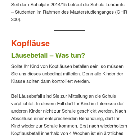
Seit dem Schuljahr 2014/15 betreut die Schule Lehramts
– Studenten im Rahmen des Masterstudienganges (GHR
300).
Kopfläuse
Läusebefall – Was tun?
Sollte Ihr Kind von Kopfläusen befallen sein, so müssen
Sie uns dieses unbedingt mitteilen. Denn alle Kinder der
Klasse sollten dann kontrolliert werden.
Bei Läusebefall sind Sie zur Mitteilung an die Schule
verpflichtet. In diesem Fall darf Ihr Kind im Interesse der
anderen Kinder nicht zur Schule geschickt werden. Nach
Abschluss einer entsprechenden Behandlung, darf Ihr
Kind wieder zur Schule kommen. Erst nach wiederholtem
Kopflausbefall innerhalb von 4 Wochen ist ein ärztliches