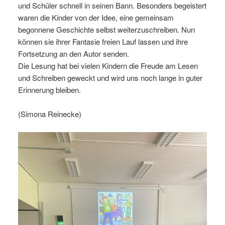
und Schüler schnell in seinen Bann. Besonders begeistert
waren die Kinder von der Idee, eine gemeinsam
begonnene Geschichte selbst weiterzuschreiben. Nun
können sie ihrer Fantasie freien Lauf lassen und ihre
Fortsetzung an den Autor senden.
Die Lesung hat bei vielen Kindern die Freude am Lesen
und Schreiben geweckt und wird uns noch lange in guter
Erinnerung bleiben.
(Simona Reinecke)