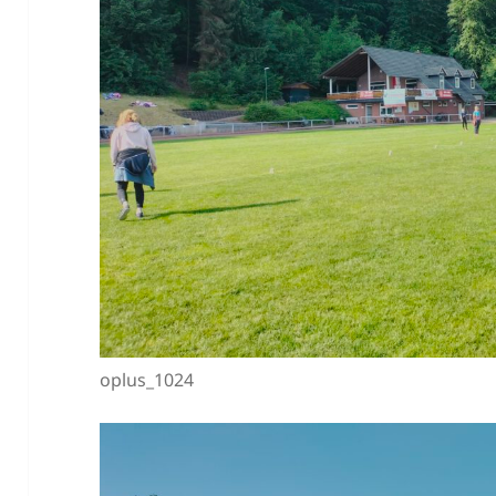
oplus_1024