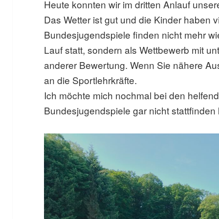
Heute konnten wir im dritten Anlauf unse
Das Wetter ist gut und die Kinder haben v
Bundesjugendspiele finden nicht mehr wie
Lauf statt, sondern als Wettbewerb mit un
anderer Bewertung. Wenn Sie nähere Au
an die Sportlehrkräfte.
Ich möchte mich nochmal bei den helfend
Bundesjugendspiele gar nicht stattfinden