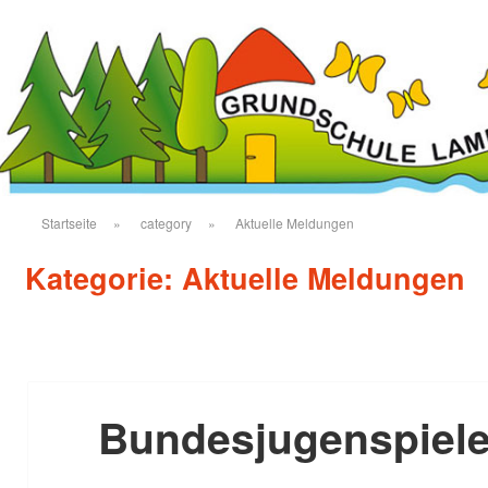
Startseite
»
category
»
Aktuelle Meldungen
Kategorie:
Aktuelle Meldungen
Bundesjugenspiele