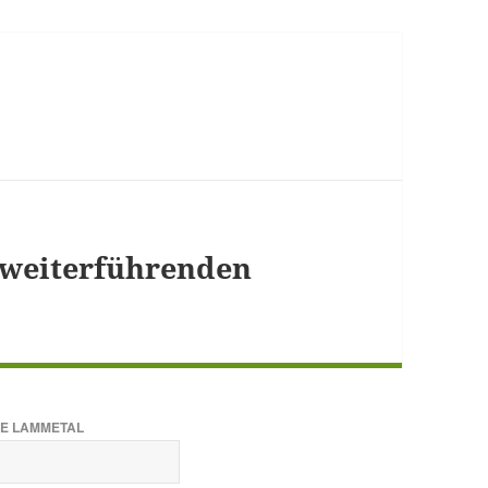
 weiterführenden
E LAMMETAL