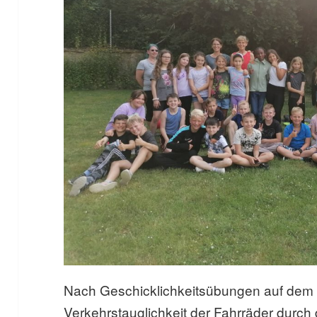
Nach Geschicklichkeitsübungen auf dem S
Verkehrstauglichkeit der Fahrräder durch